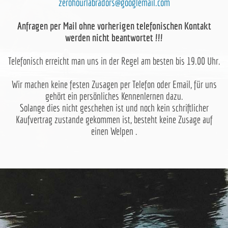
zerohourlabradors@googlemail.com
Anfragen per Mail ohne vorherigen telefonischen Kontakt
werden nicht beantwortet !!!
Telefonisch erreicht man uns in der Regel am besten bis 19.00 Uhr.
Wir machen keine festen Zusagen per Telefon oder Email, für uns
gehört ein persönliches Kennenlernen dazu.
Solange dies nicht geschehen ist und noch kein schriftlicher
Kaufvertrag zustande gekommen ist, besteht keine Zusage auf
einen Welpen .